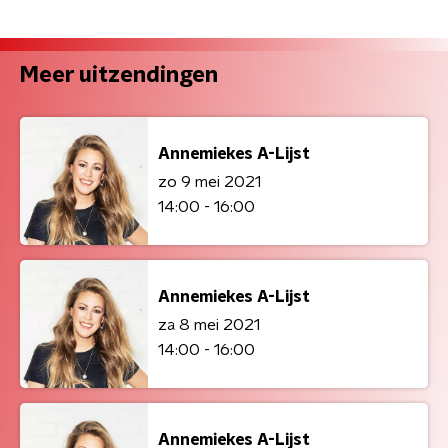
Meer uitzendingen
Annemiekes A-Lijst
zo 9 mei 2021
14:00 - 16:00
Annemiekes A-Lijst
za 8 mei 2021
14:00 - 16:00
Annemiekes A-Lijst