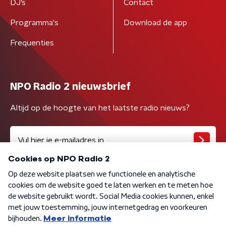
DJ’s
Contact
Programma's
Download de app
Frequenties
NPO Radio 2 nieuwsbrief
Altijd op de hoogte van het laatste radio nieuws?
Algemene voorwaarden
Privacybeleid