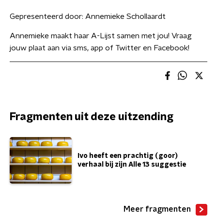
Gepresenteerd door:
Annemieke Schollaardt
Annemieke maakt haar A-Lijst samen met jou! Vraag
jouw plaat aan via sms, app of Twitter en Facebook!
Fragmenten uit deze uitzending
Ivo heeft een prachtig (goor)
verhaal bij zijn Alle 13 suggestie
Meer fragmenten