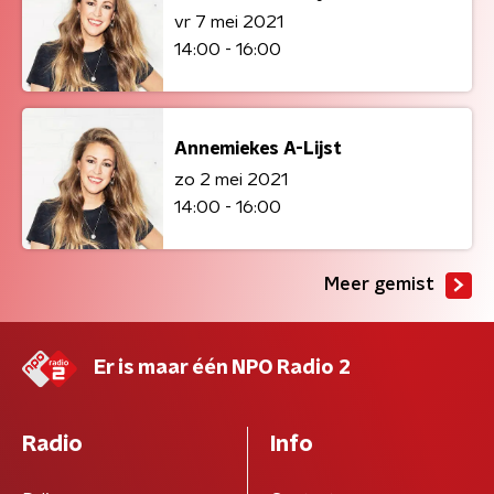
vr 7 mei 2021
14:00 - 16:00
Annemiekes A-Lijst
zo 2 mei 2021
14:00 - 16:00
Meer gemist
Er is maar één NPO Radio 2
Radio
Info