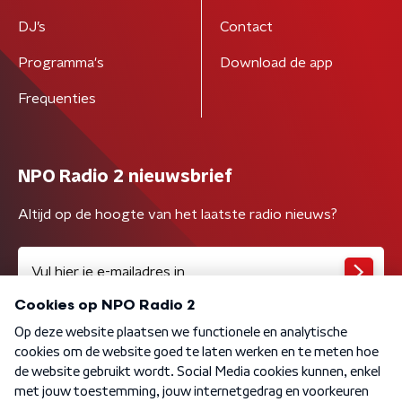
DJ’s
Contact
Programma's
Download de app
Frequenties
NPO Radio 2 nieuwsbrief
Altijd op de hoogte van het laatste radio nieuws?
Algemene voorwaarden
Privacybeleid