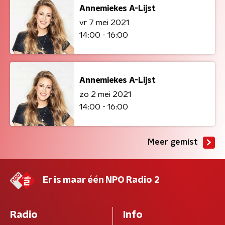
Annemiekes A-Lijst
vr 7 mei 2021
14:00 - 16:00
Annemiekes A-Lijst
zo 2 mei 2021
14:00 - 16:00
Meer gemist
Er is maar één NPO Radio 2
Radio
Info