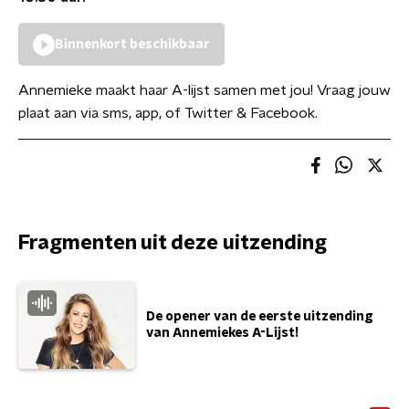
Binnenkort beschikbaar
Annemieke maakt haar A-lijst samen met jou! Vraag jouw
plaat aan via sms, app, of Twitter & Facebook.
Fragmenten uit deze uitzending
De opener van de eerste uitzending
van Annemiekes A-Lijst!