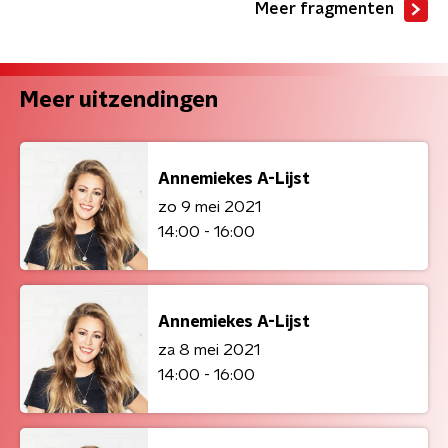
Meer fragmenten
Meer uitzendingen
Annemiekes A-Lijst
zo 9 mei 2021
14:00 - 16:00
Annemiekes A-Lijst
za 8 mei 2021
14:00 - 16:00