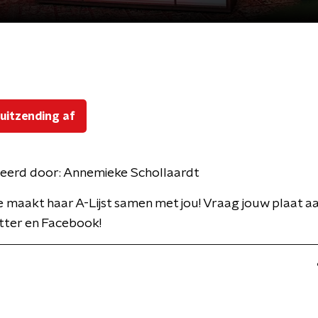
 uitzending af
eerd door:
Annemieke Schollaardt
maakt haar A-Lijst samen met jou! Vraag jouw plaat aa
tter en Facebook!