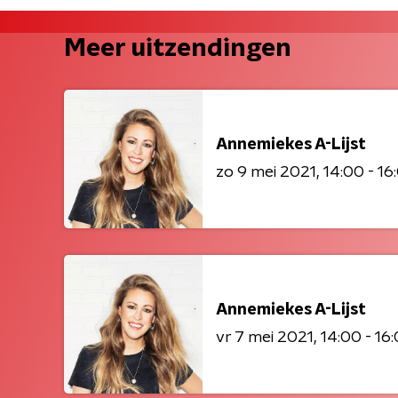
Meer uitzendingen
Annemiekes A-Lijst
zo 9 mei 2021
14:00 - 16
Annemiekes A-Lijst
vr 7 mei 2021
14:00 - 16