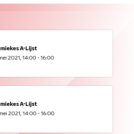
miekes A-Lijst
mei 2021
14:00 - 16:00
miekes A-Lijst
mei 2021
14:00 - 16:00