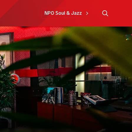
NPO Soul & Jazz