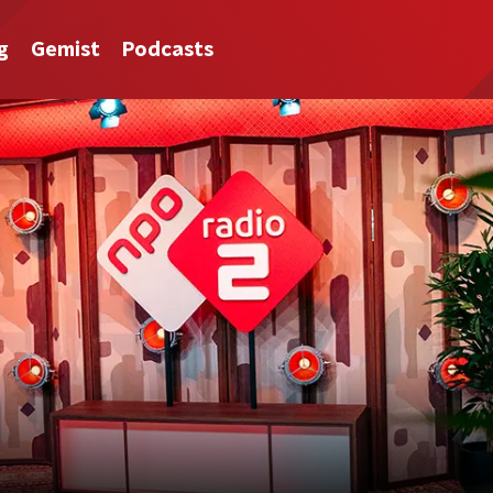
g
Gemist
Podcasts