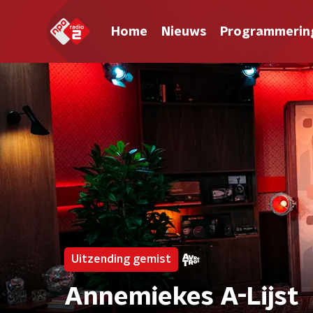
Home
Nieuws
Programmerin
Uitzending gemist
Annemiekes A-Lijst