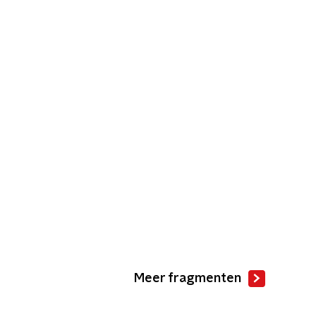
Meer fragmenten