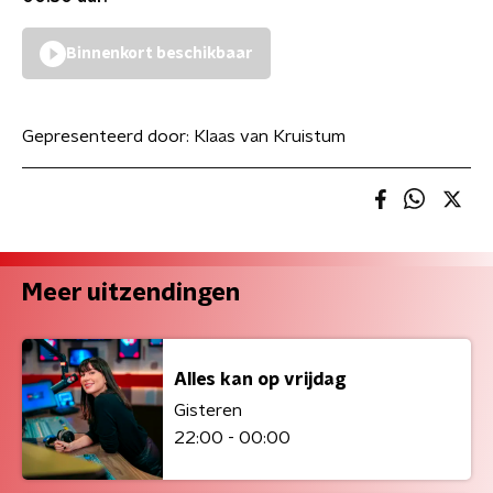
Binnenkort beschikbaar
Gepresenteerd door:
Klaas van Kruistum
Meer uitzendingen
Alles kan op vrijdag
Gisteren
22:00 - 00:00