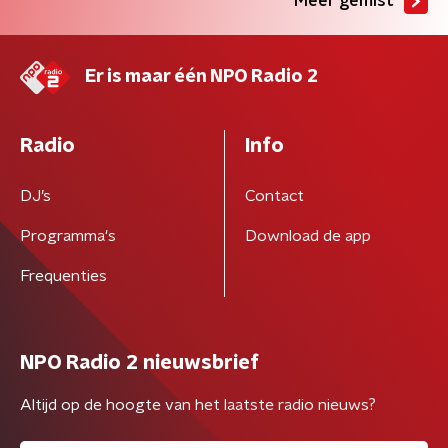
Meer gemist
Er is maar één NPO Radio 2
Radio
Info
DJ’s
Contact
Programma's
Download de app
Frequenties
NPO Radio 2 nieuwsbrief
Altijd op de hoogte van het laatste radio nieuws?