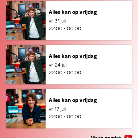
Alles kan op vrijdag
vr 31 juli
22:00 - 00:00
Alles kan op vrijdag
vr 24 juli
22:00 - 00:00
Alles kan op vrijdag
vr 17 juli
22:00 - 00:00