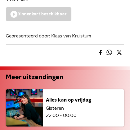
Binnenkort beschikbaar
Gepresenteerd door:
Klaas van Kruistum
Meer uitzendingen
Alles kan op vrijdag
Gisteren
22:00 - 00:00