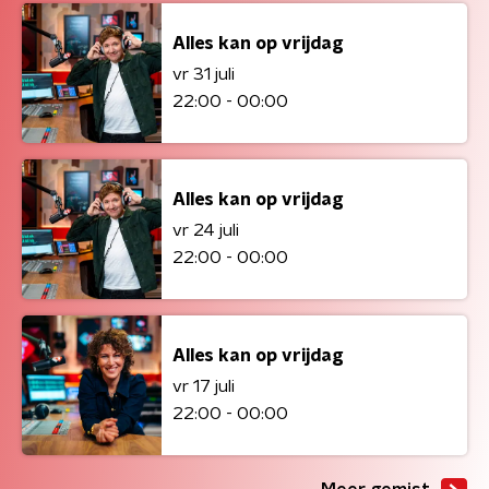
Alles kan op vrijdag
vr 31 juli
22:00 - 00:00
Alles kan op vrijdag
vr 24 juli
22:00 - 00:00
Alles kan op vrijdag
vr 17 juli
22:00 - 00:00