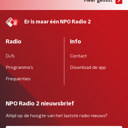
Meer gemist
Er is maar één NPO Radio 2
Radio
Info
DJ’s
Contact
Programma's
Download de app
Frequenties
NPO Radio 2 nieuwsbrief
Altijd op de hoogte van het laatste radio nieuws?