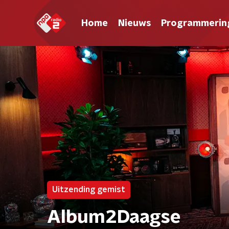
Home
Nieuws
Programmerin
Uitzending gemist
Album2Daagse