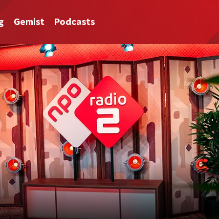
g
Gemist
Podcasts