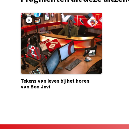
Tekens van leven bij het horen
van Bon Jovi