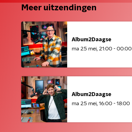
Meer uitzendingen
Album2Daagse
ma 25 mei
21:00 - 00:00
Album2Daagse
ma 25 mei
16:00 - 18:00