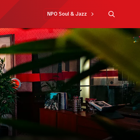
NPO Soul & Jazz