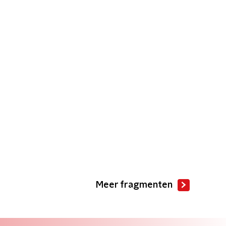
Meer fragmenten