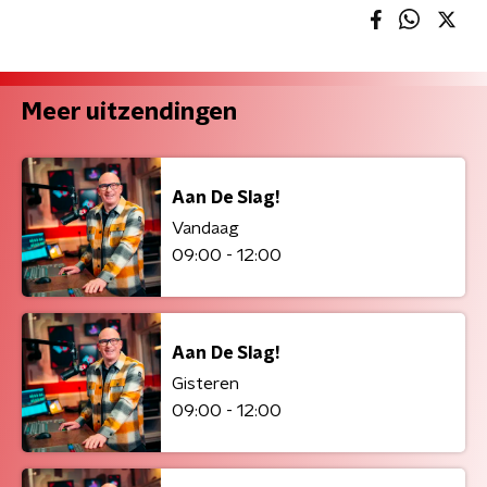
Meer uitzendingen
Aan De Slag!
Vandaag
09:00 - 12:00
Aan De Slag!
Gisteren
09:00 - 12:00