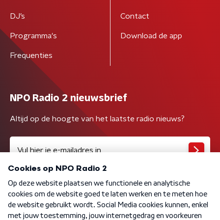
DJ’s
Contact
Programma's
Download de app
Frequenties
NPO Radio 2 nieuwsbrief
Altijd op de hoogte van het laatste radio nieuws?
Algemene voorwaarden
Privacybeleid