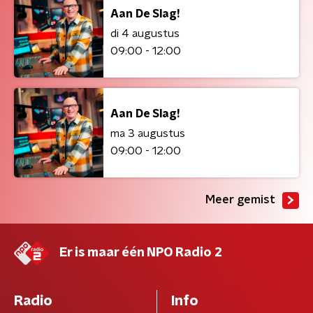
Aan De Slag!
di 4 augustus
09:00 - 12:00
Aan De Slag!
ma 3 augustus
09:00 - 12:00
Meer gemist
Er is maar één NPO Radio 2
Radio
Info