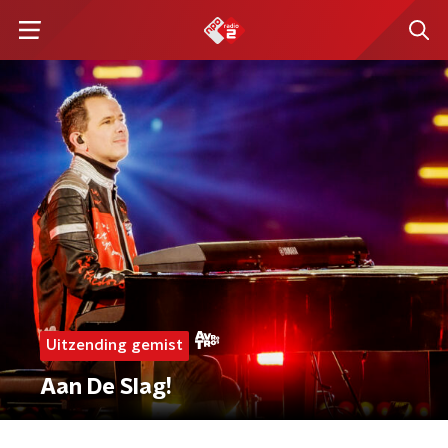
Uitzending gemist
Aan De Slag!