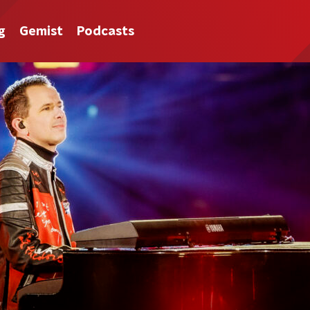
g
Gemist
Podcasts