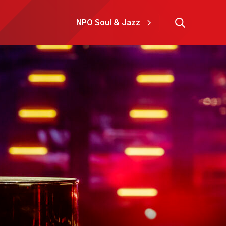
NPO Soul & Jazz