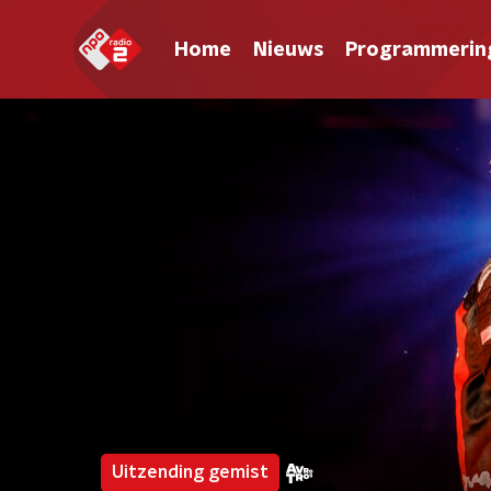
Home
Nieuws
Programmerin
Uitzending gemist