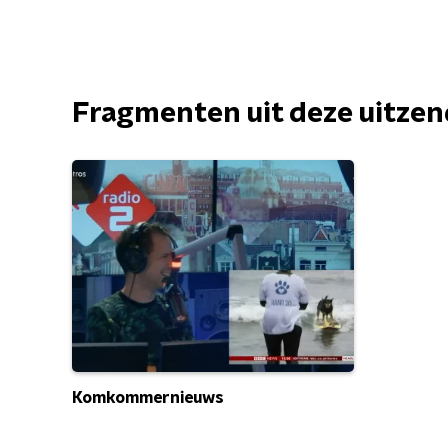
Fragmenten uit deze uitze
Komkommernieuws