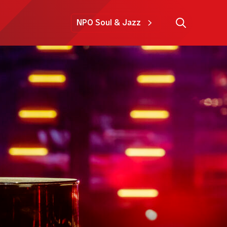
NPO Soul & Jazz