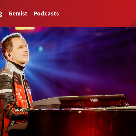
g
Gemist
Podcasts