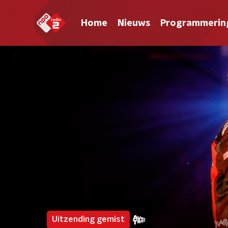
Home
Nieuws
Programmerin
Uitzending gemist