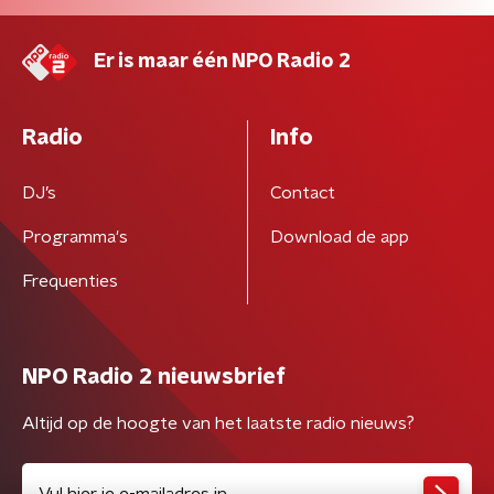
Er is maar één NPO Radio 2
Radio
Info
DJ’s
Contact
Programma's
Download de app
Frequenties
NPO Radio 2 nieuwsbrief
Altijd op de hoogte van het laatste radio nieuws?