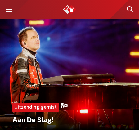
Uitzending gemist
Aan De Slag!