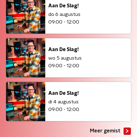
Aan De Slag!
do 6 augustus
09:00 - 12:00
Aan De Slag!
wo 5 augustus
09:00 - 12:00
Aan De Slag!
di 4 augustus
09:00 - 12:00
Meer gemist