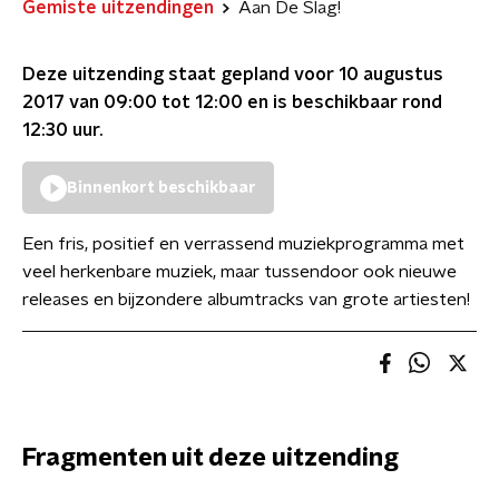
Gemiste uitzendingen
Aan De Slag!
Deze uitzending staat gepland voor
10 augustus
2017 van 09:00 tot 12:00
en is beschikbaar rond
12:30
uur.
Binnenkort beschikbaar
Een fris, positief en verrassend muziekprogramma met
veel herkenbare muziek, maar tussendoor ook nieuwe
releases en bijzondere albumtracks van grote artiesten!
Fragmenten uit deze uitzending