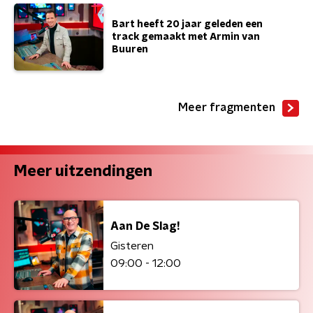
Bart heeft 20 jaar geleden een
track gemaakt met Armin van
Buuren
Meer fragmenten
Meer uitzendingen
Aan De Slag!
Gisteren
09:00 - 12:00