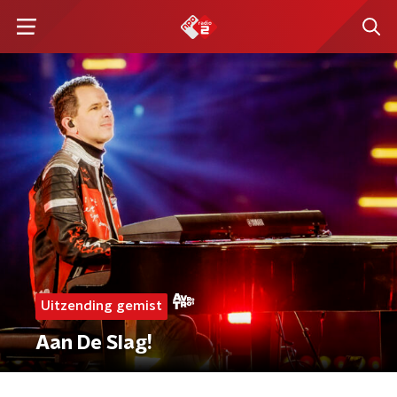
Uitzending gemist
Aan De Slag!