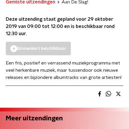
Gemiste uitzendingen
Aan De Slag!
Deze uitzending staat gepland voor
29 oktober
2019 van 09:00 tot 12:00
en is beschikbaar rond
12:30
uur.
Binnenkort beschikbaar
Een fris, positief en verrassend muziekprogramma met
veel herkenbare muziek, maar tussendoor ook nieuwe
releases en bijzondere albumtracks van grote artiesten!
Meer uitzendingen