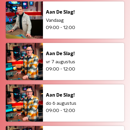
Aan De Slag!
Vandaag
09:00 - 12:00
Aan De Slag!
vr 7 augustus
09:00 - 12:00
Aan De Slag!
do 6 augustus
09:00 - 12:00