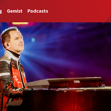
g
Gemist
Podcasts