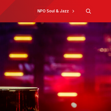
NPO Soul & Jazz