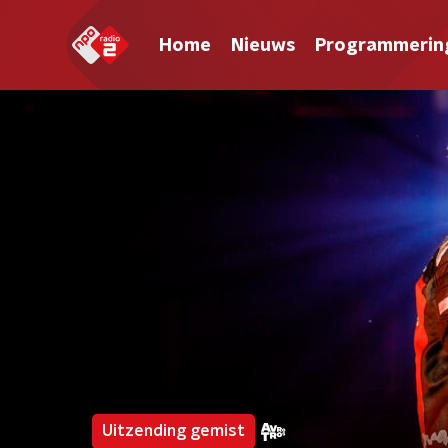
Home
Nieuws
Programmerin
Uitzending gemist