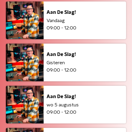
Aan De Slag!
Vandaag
09:00 - 12:00
Aan De Slag!
Gisteren
09:00 - 12:00
Aan De Slag!
wo 5 augustus
09:00 - 12:00