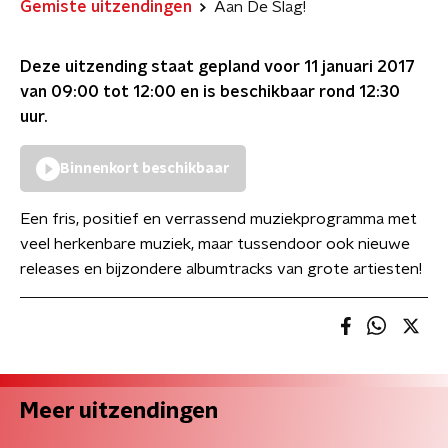
Gemiste uitzendingen
Aan De Slag!
Deze uitzending staat gepland voor
11 januari 2017
van 09:00 tot 12:00
en is beschikbaar rond
12:30
uur.
Binnenkort beschikbaar
Een fris, positief en verrassend muziekprogramma met
veel herkenbare muziek, maar tussendoor ook nieuwe
releases en bijzondere albumtracks van grote artiesten!
Meer uitzendingen