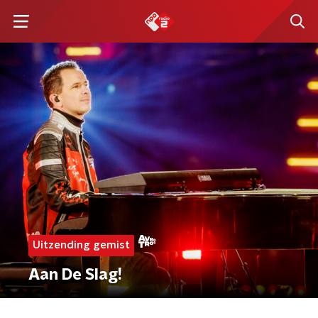
Uitzending gemist
Aan De Slag!