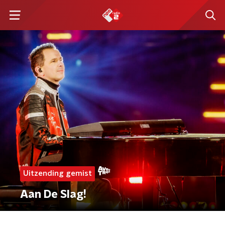
Uitzending gemist
Aan De Slag!