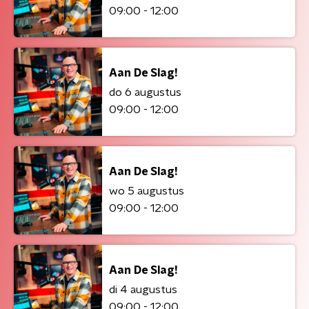
09:00 - 12:00
Aan De Slag!
do 6 augustus
09:00 - 12:00
Aan De Slag!
wo 5 augustus
09:00 - 12:00
Aan De Slag!
di 4 augustus
09:00 - 12:00