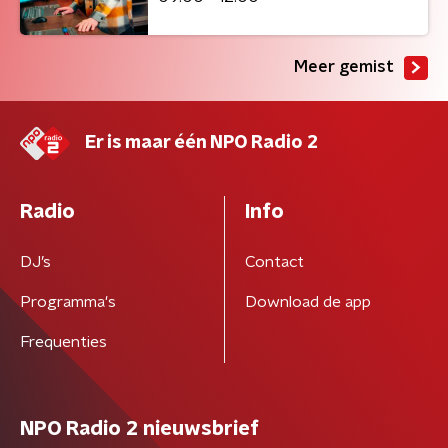
Meer gemist
Er is maar één NPO Radio 2
Radio
Info
DJ’s
Contact
Programma's
Download de app
Frequenties
NPO Radio 2 nieuwsbrief