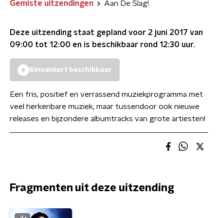
Gemiste uitzendingen
Aan De Slag!
Deze uitzending staat gepland voor
2 juni 2017 van
09:00 tot 12:00
en is beschikbaar rond
12:30
uur.
Binnenkort beschikbaar
Een fris, positief en verrassend muziekprogramma met
veel herkenbare muziek, maar tussendoor ook nieuwe
releases en bijzondere albumtracks van grote artiesten!
Fragmenten uit deze uitzending