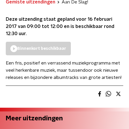
Gemiste uitzendingen
Aan De Slag!
Deze uitzending staat gepland voor
16 februari
2017 van 09:00 tot 12:00
en is beschikbaar rond
12:30
uur.
Binnenkort beschikbaar
Een fris, positief en verrassend muziekprogramma met
veel herkenbare muziek, maar tussendoor ook nieuwe
releases en bijzondere albumtracks van grote artiesten!
Meer uitzendingen