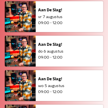
Aan De Slag!
vr 7 augustus
09:00 - 12:00
Aan De Slag!
do 6 augustus
09:00 - 12:00
Aan De Slag!
wo 5 augustus
09:00 - 12:00