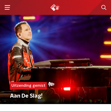
Uitzending gemist
Aan De Slag!