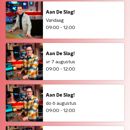
Aan De Slag!
Vandaag
09:00 - 12:00
Aan De Slag!
vr 7 augustus
09:00 - 12:00
Aan De Slag!
do 6 augustus
09:00 - 12:00