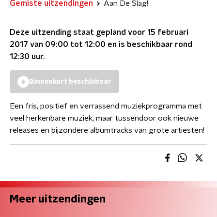
Gemiste uitzendingen
Aan De Slag!
Deze uitzending staat gepland voor
15 februari
2017 van 09:00 tot 12:00
en is beschikbaar rond
12:30
uur.
Binnenkort beschikbaar
Een fris, positief en verrassend muziekprogramma met
veel herkenbare muziek, maar tussendoor ook nieuwe
releases en bijzondere albumtracks van grote artiesten!
Meer uitzendingen