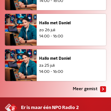
14:00 - 16:00
Hallo met Daniel
zo 26 juli
14:00 - 16:00
Hallo met Daniel
za 25 juli
14:00 - 16:00
Meer gemist
Er is maar één NPO Radio 2