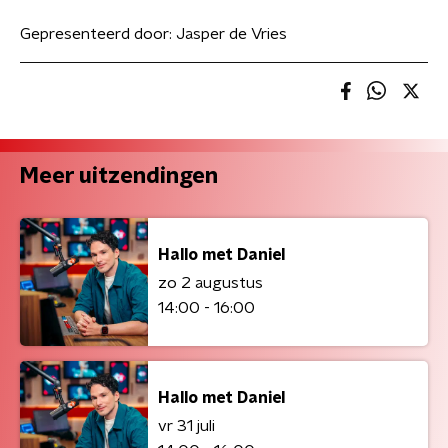
Gepresenteerd door:
Jasper de Vries
Meer uitzendingen
Hallo met Daniel
zo 2 augustus
14:00 - 16:00
Hallo met Daniel
vr 31 juli