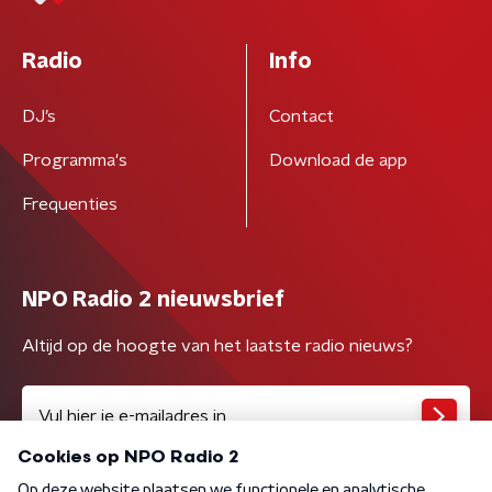
Radio
Info
DJ’s
Contact
Programma's
Download de app
Frequenties
NPO Radio 2 nieuwsbrief
Altijd op de hoogte van het laatste radio nieuws?