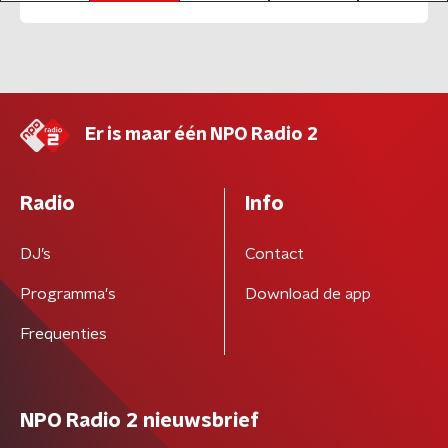
Er is maar één NPO Radio 2
Radio
Info
DJ’s
Contact
Programma's
Download de app
Frequenties
NPO Radio 2 nieuwsbrief