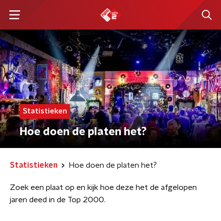
Statistieken
Hoe doen de platen het?
Statistieken
Hoe doen de platen het?
Zoek een plaat op en kijk hoe deze het de afgelopen
jaren deed in de Top 2000.