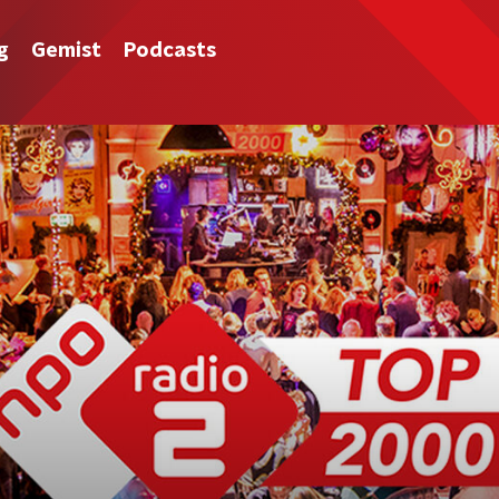
g
Gemist
Podcasts