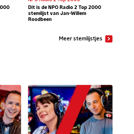
2000
Dit is de NPO Radio 2 Top 2000
stemlijst van Jan-Willem
Roodbeen
Meer stemlijstjes