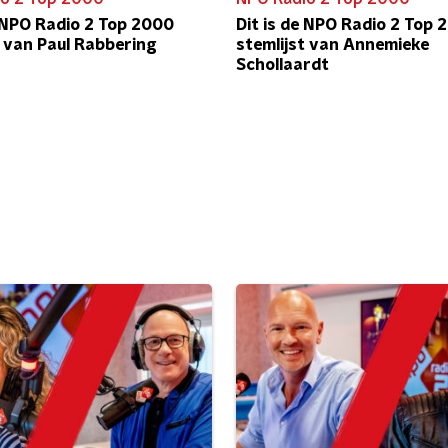
e NPO Radio 2 Top 2000
Dit is de NPO Radio 2 Top 
t van Paul Rabbering
stemlijst van Annemieke
Schollaardt