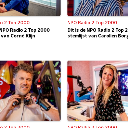
o 2 Top 2000
NPO Radio 2 Top 2000
e NPO Radio 2 Top 2000
Dit is de NPO Radio 2 Top 
 van Corné Klijn
stemlijst van Carolien Bor
o 2 Top 2000
NPO Radio 2 Top 2000