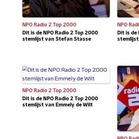
NPO Radio 2 Top 2000
NPO Radi
Dit is de NPO Radio 2 Top 2000
Dit is d
stemlijst van Stefan Stasse
stemlijst
NPO Radio 2 Top 2000
Dit is de NPO Radio 2 Top 2000
stemlijst van Emmely de Wilt
NPO Radi