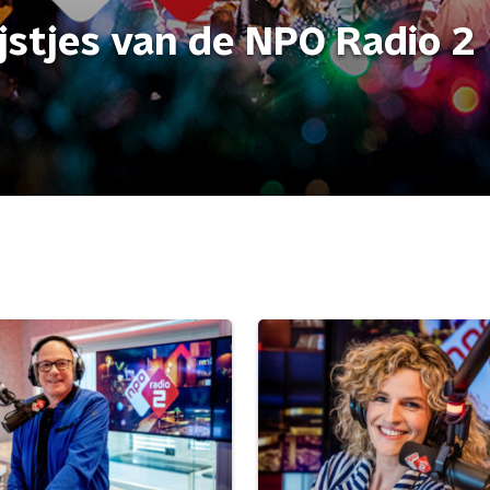
ijstjes van de NPO Radio 2