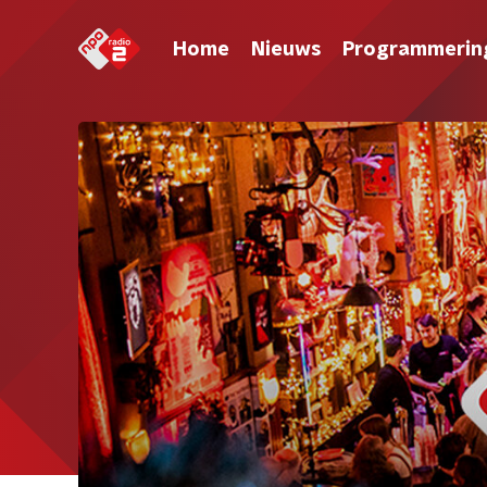
Home
Nieuws
Programmerin