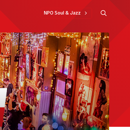
NPO Soul & Jazz