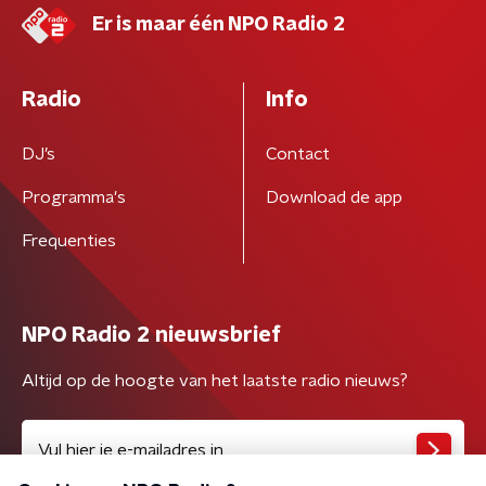
Er is maar één NPO Radio 2
Radio
Info
DJ’s
Contact
Programma's
Download de app
Frequenties
NPO Radio 2 nieuwsbrief
Altijd op de hoogte van het laatste radio nieuws?