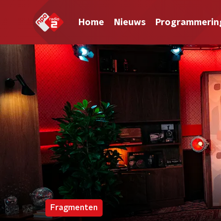
Home
Nieuws
Programmerin
Fragmenten