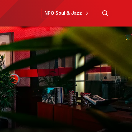
NPO Soul & Jazz