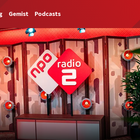
g
Gemist
Podcasts