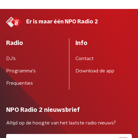
Er is maar één NPO Radio 2
Radio
Info
DJ’s
Contact
Programma's
Download de app
Frequenties
NPO Radio 2 nieuwsbrief
Altijd op de hoogte van het laatste radio nieuws?