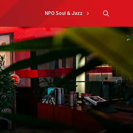
NPO Soul & Jazz