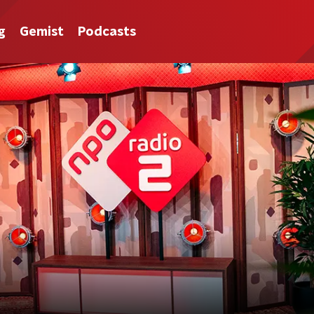
g
Gemist
Podcasts