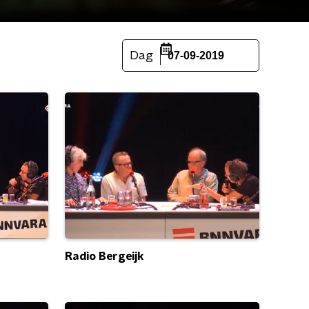
Dag
07-09-2019
Radio Bergeijk