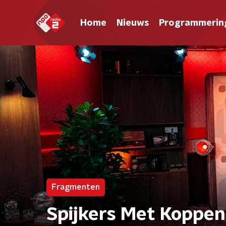
Home
Nieuws
Programmerin
Fragmenten
Spijkers Met Koppen