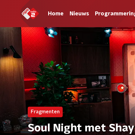
Home
Nieuws
Programmerin
Fragmenten
Soul Night met Shay