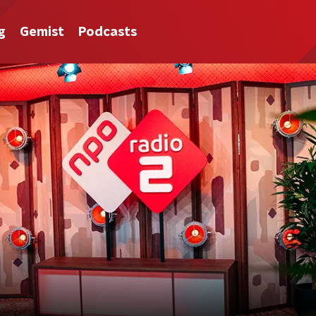
g
Gemist
Podcasts