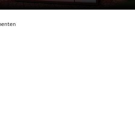
menten