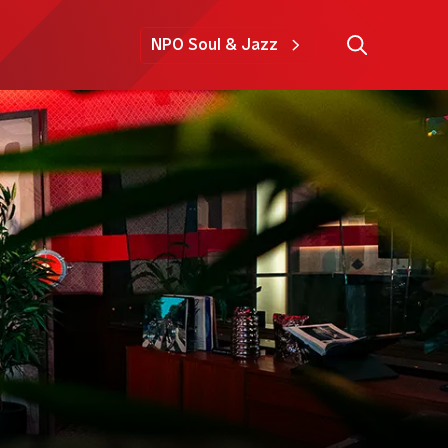
NPO Soul & Jazz