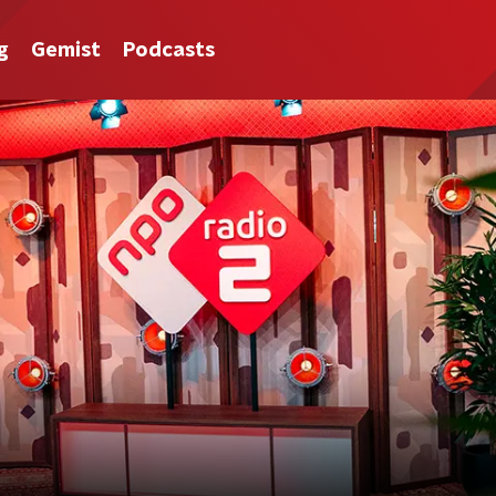
g
Gemist
Podcasts