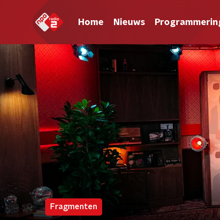
Home
Nieuws
Programmerin
Fragmenten