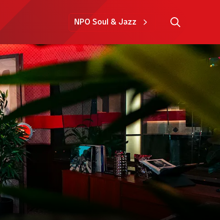
NPO Soul & Jazz