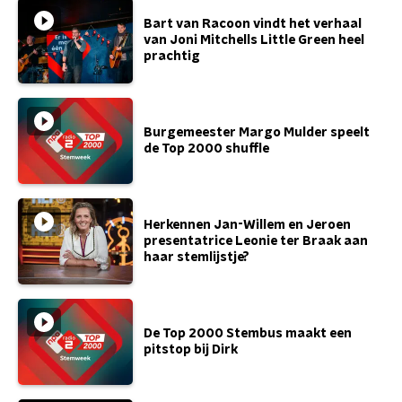
Bart van Racoon vindt het verhaal
van Joni Mitchells Little Green heel
prachtig
Burgemeester Margo Mulder speelt
de Top 2000 shuffle
Herkennen Jan-Willem en Jeroen
presentatrice Leonie ter Braak aan
haar stemlijstje?
De Top 2000 Stembus maakt een
pitstop bij Dirk