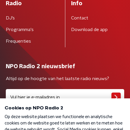
Radio
Info
DJ’s
Contact
Programma's
Download de app
Frequenties
NPO Radio 2 nieuwsbrief
Altijd op de hoogte van het laatste radio nieuws?