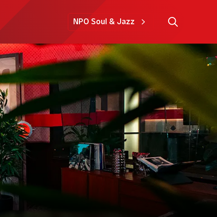
NPO Soul & Jazz