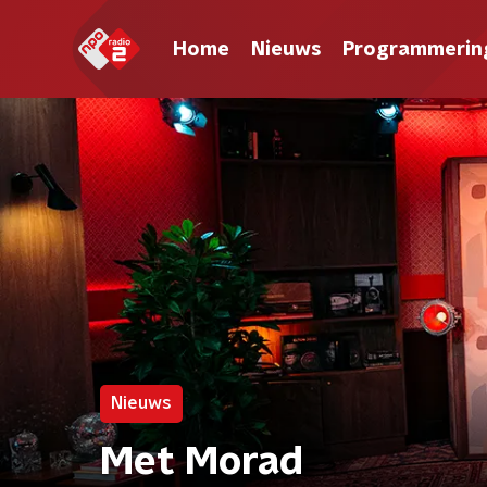
Home
Nieuws
Programmerin
Nieuws
Met Morad