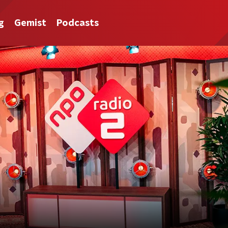
g
Gemist
Podcasts