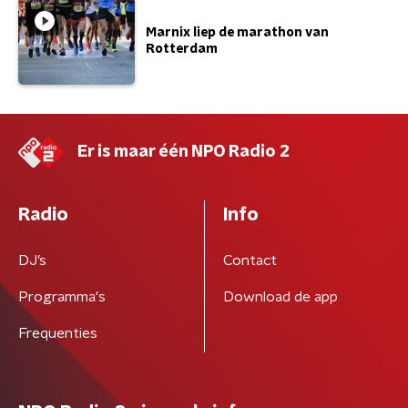
Marnix liep de marathon van
Rotterdam
Er is maar één NPO Radio 2
Radio
Info
DJ’s
Contact
Programma's
Download de app
Frequenties