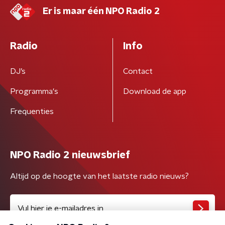
Er is maar één NPO Radio 2
Radio
Info
DJ’s
Contact
Programma's
Download de app
Frequenties
NPO Radio 2 nieuwsbrief
Altijd op de hoogte van het laatste radio nieuws?