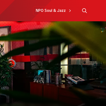
NPO Soul & Jazz