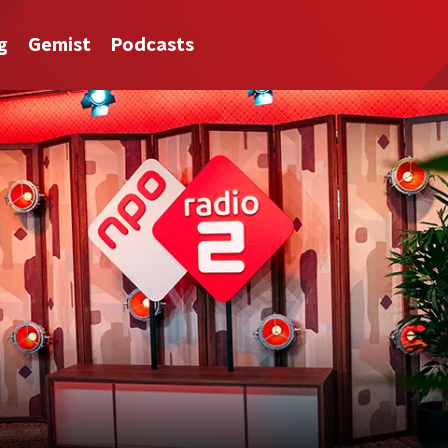
g
Gemist
Podcasts