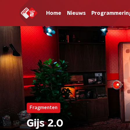
Home
Nieuws
Programmerin
Fragmenten
Gijs 2.0