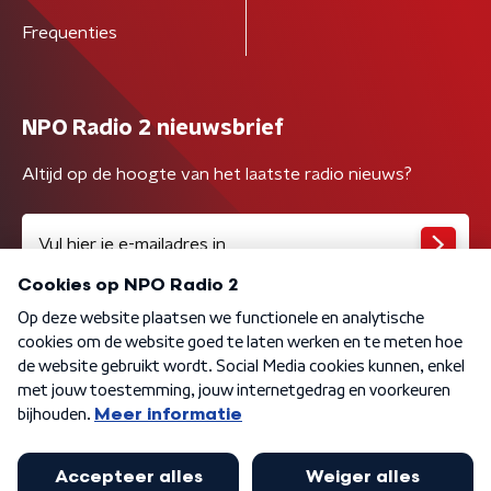
Frequenties
NPO Radio 2 nieuwsbrief
Altijd op de hoogte van het laatste radio nieuws?
Algemene voorwaarden
Privacybeleid
Cookiebeleid