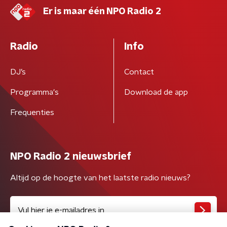
Er is maar één NPO Radio 2
Radio
Info
DJ’s
Contact
Programma's
Download de app
Frequenties
NPO Radio 2 nieuwsbrief
Altijd op de hoogte van het laatste radio nieuws?