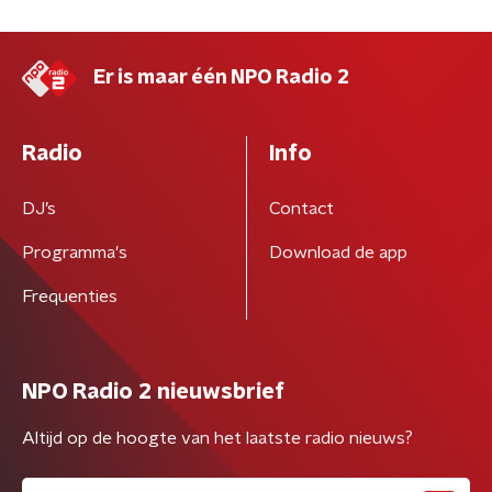
Er is maar één NPO Radio 2
Radio
Info
DJ’s
Contact
Programma's
Download de app
Frequenties
NPO Radio 2 nieuwsbrief
Altijd op de hoogte van het laatste radio nieuws?