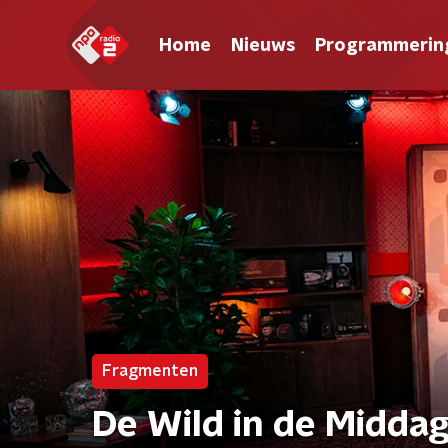
Home
Nieuws
Programmerin
Fragmenten
De Wild in de Midda