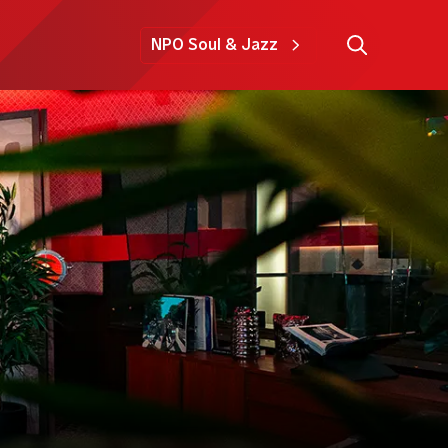
NPO Soul & Jazz