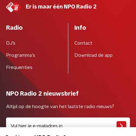
Er is maar één NPO Radio 2
Radio
Info
DJ’s
Contact
Programma's
Download de app
Frequenties
NPO Radio 2 nieuwsbrief
Altijd op de hoogte van het laatste radio nieuws?