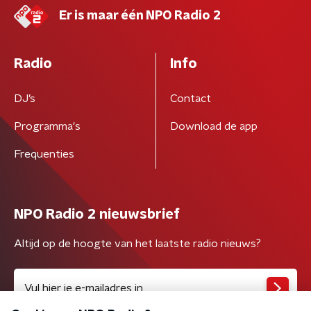
Er is maar één NPO Radio 2
Radio
Info
DJ’s
Contact
Programma's
Download de app
Frequenties
NPO Radio 2 nieuwsbrief
Altijd op de hoogte van het laatste radio nieuws?