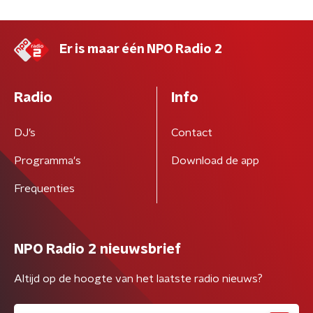
Er is maar één NPO Radio 2
Radio
Info
DJ’s
Contact
Programma's
Download de app
Frequenties
NPO Radio 2 nieuwsbrief
Altijd op de hoogte van het laatste radio nieuws?