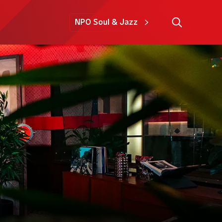
NPO Soul & Jazz