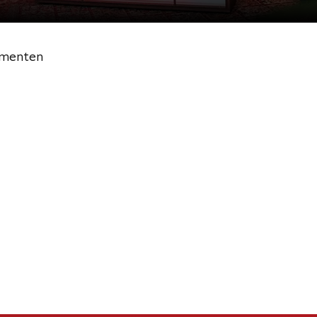
menten