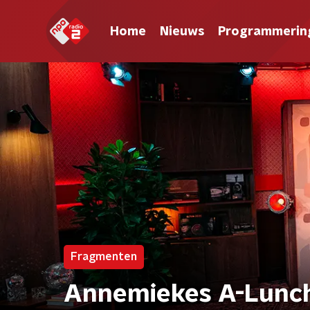
Home
Nieuws
Programmerin
Fragmenten
Annemiekes A-Lunc