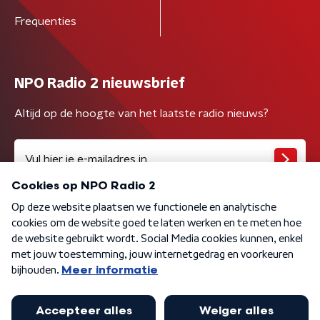
Frequenties
NPO Radio 2 nieuwsbrief
Altijd op de hoogte van het laatste radio nieuws?
Algemene voorwaarden
Privacybeleid
Cookiebeleid