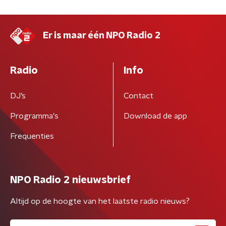
Er is maar één NPO Radio 2
Radio
Info
DJ’s
Contact
Programma's
Download de app
Frequenties
NPO Radio 2 nieuwsbrief
Altijd op de hoogte van het laatste radio nieuws?