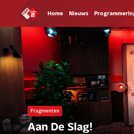
Home
Nieuws
Programmerin
Fragmenten
Aan De Slag!