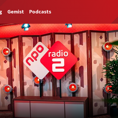
g
Gemist
Podcasts