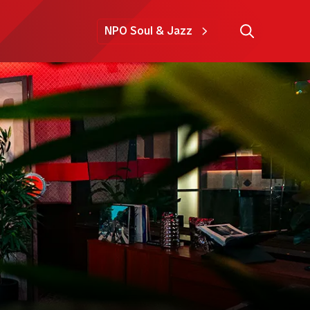
NPO Soul & Jazz