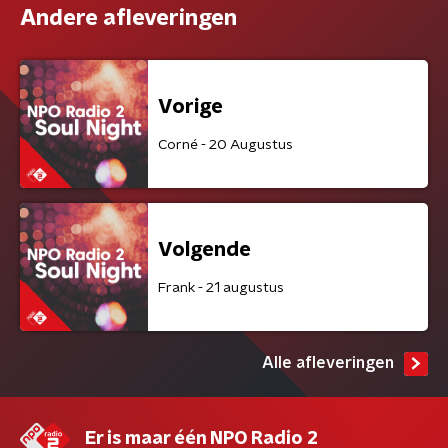
Andere afleveringen
Vorige
Corné - 20 Augustus
Volgende
Frank - 21 augustus
Alle afleveringen
Er is maar één NPO Radio 2