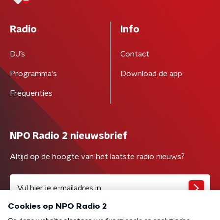
Radio
Info
DJ’s
Contact
Programma's
Download de app
Frequenties
NPO Radio 2 nieuwsbrief
Altijd op de hoogte van het laatste radio nieuws?