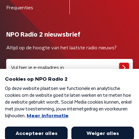
Frequenties
NPO Radio 2 nieuwsbrief
Altijd op de hoogte van het laatste radio nieuws?
Algemene voorwaarden
Privacybeleid
Cookiebeleid