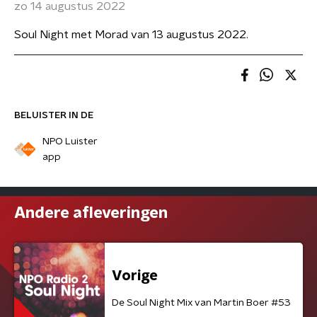
zo 14 augustus 2022
Soul Night met Morad van 13 augustus 2022.
BELUISTER IN DE
NPO Luister
app
Andere afleveringen
Vorige
De Soul Night Mix van Martin Boer #53