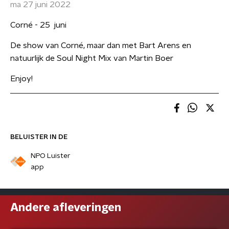
ma 27 juni 2022
Corné - 25 juni
De show van Corné, maar dan met Bart Arens en
natuurlijk de Soul Night Mix van Martin Boer
Enjoy!
BELUISTER IN DE
NPO Luister
app
Andere afleveringen