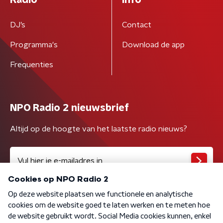
Radio
Info
DJ’s
Contact
Programma's
Download de app
Frequenties
NPO Radio 2 nieuwsbrief
Altijd op de hoogte van het laatste radio nieuws?
Algemene voorwaarden
Privacybeleid