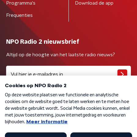
Programma's
Download de app
Frequenties
NPO Radio 2 nieuwsbrief
Altijd op de hoogte van het laatste radio nieuws?
Algemene voorwaarden
Privacybeleid
Cookiebeleid