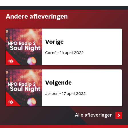
Andere afleveringen
Vorige
Corné - 16 april 2022
Volgende
Jeroen - 17 april 2022
Alle afleveringen