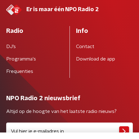
Er is maar één NPO Radio 2
Radio
Info
DJ’s
Contact
Programma's
Download de app
Frequenties
NPO Radio 2 nieuwsbrief
Altijd op de hoogte van het laatste radio nieuws?