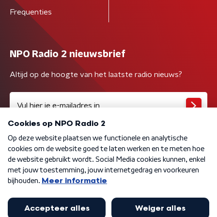
Frequenties
NPO Radio 2 nieuwsbrief
Altijd op de hoogte van het laatste radio nieuws?
Algemene voorwaarden
Privacybeleid
Cookiebeleid