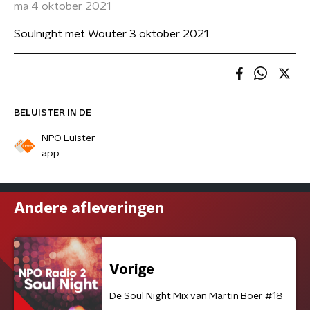
ma 4 oktober 2021
Soulnight met Wouter 3 oktober 2021
BELUISTER IN DE
NPO Luister
app
Andere afleveringen
Vorige
De Soul Night Mix van Martin Boer #18