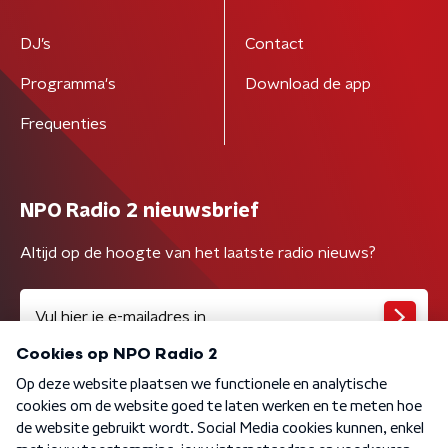
DJ’s
Contact
Programma's
Download de app
Frequenties
NPO Radio 2 nieuwsbrief
Altijd op de hoogte van het laatste radio nieuws?
Algemene voorwaarden
Privacybeleid