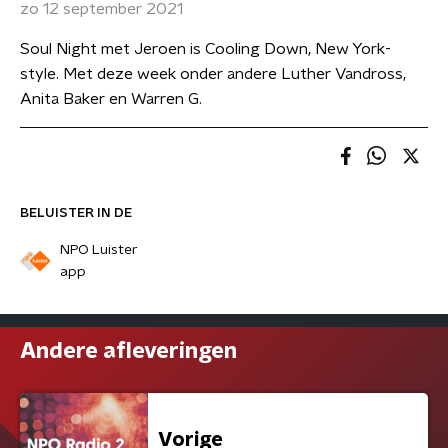
zo 12 september 2021
Soul Night met Jeroen is Cooling Down, New York-
style. Met deze week onder andere Luther Vandross,
Anita Baker en Warren G.
BELUISTER IN DE
NPO Luister
app
Andere afleveringen
Vorige