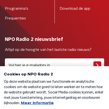
Programma's
Download de app
Frequenties
NPO Radio 2 nieuwsbrief
Altijd op de hoogte van het laatste radio nieuws?
Algemene voorwaarden
Privacybeleid
Cookiebeleid