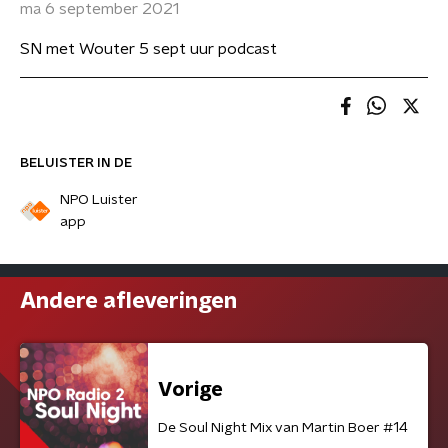
ma 6 september 2021
SN met Wouter 5 sept uur podcast
BELUISTER IN DE
NPO Luister
app
Andere afleveringen
Vorige
De Soul Night Mix van Martin Boer #14