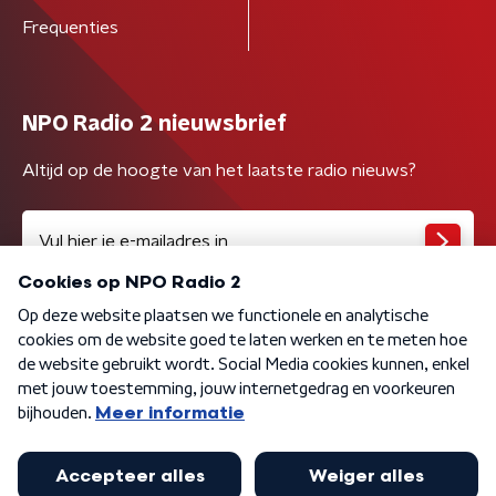
Frequenties
NPO Radio 2 nieuwsbrief
Altijd op de hoogte van het laatste radio nieuws?
Algemene voorwaarden
Privacybeleid
Cookiebeleid